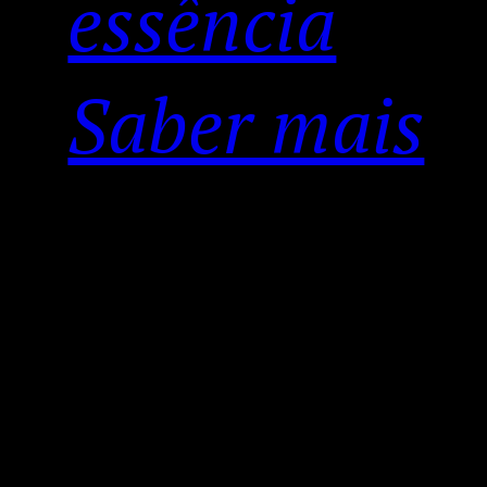
essência
Saber mais