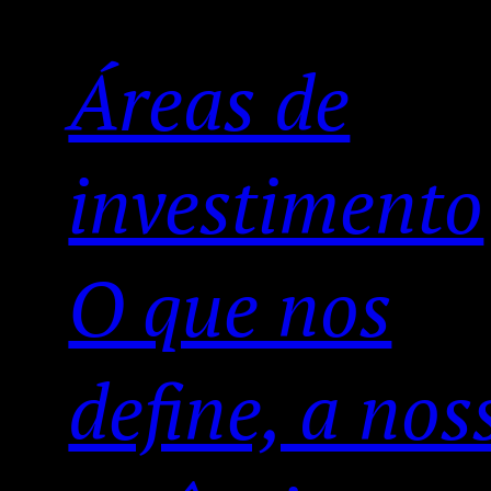
Áreas de
investimento
O que nos
define, a nos