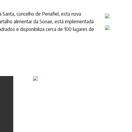
 Santa, concelho de Penafiel, esta nova
 retalho alimentar da Sonae, está implementada
drados e disponibiliza cerca de 100 lugares de