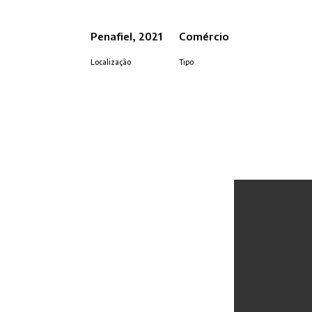
Penafiel, 2021
Comércio
Localização
Tipo