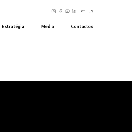
PT
EN
Estratégia
Media
Contactos