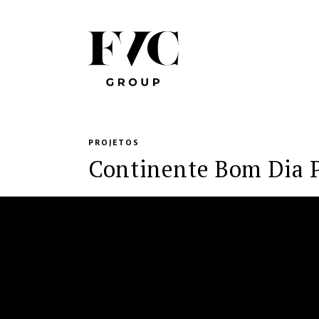
PROJETOS
Continente Bom Dia P