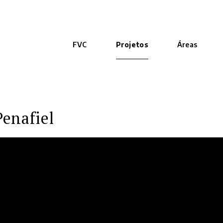
FVC
Projetos
Áreas
enafiel