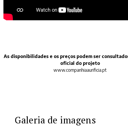
As disponibilidades e os preços podem ser consultado
oficial do projeto
www.companhiaaurificia.pt
Galeria de imagens