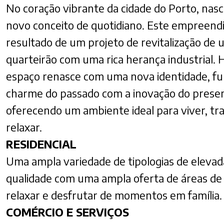
No coração vibrante da cidade do Porto, nas
novo conceito de quotidiano. Este empreend
resultado de um projeto de revitalização de
quarteirão com uma rica herança industrial. H
espaço renasce com uma nova identidade, fu
charme do passado com a inovação do prese
oferecendo um ambiente ideal para viver, tr
relaxar.
RESIDENCIAL
Uma ampla variedade de tipologias de elevad
qualidade com uma ampla oferta de áreas de 
relaxar e desfrutar de momentos em família.
COMÉRCIO E SERVIÇOS