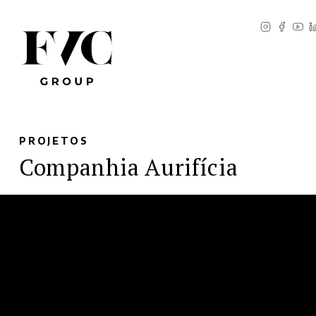
PROJETOS
Companhia Aurifícia