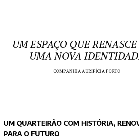
UM ESPAÇO QUE RENASCE
UMA NOVA IDENTIDAD
COMPANHIA AURIFÍCIA PORTO
UM QUARTEIRÃO COM HISTÓRIA, REN
PARA O FUTURO