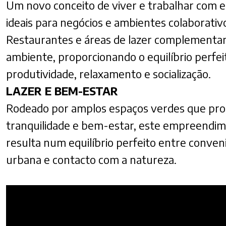
Um novo conceito de viver e trabalhar com 
ideais para negócios e ambientes colaborativ
Restaurantes e áreas de lazer complementa
ambiente, proporcionando o equilíbrio perfei
produtividade, relaxamento e socialização.
LAZER E BEM-ESTAR
Rodeado por amplos espaços verdes que p
tranquilidade e bem-estar, este empreendi
resulta num equilíbrio perfeito entre conven
urbana e contacto com a natureza.