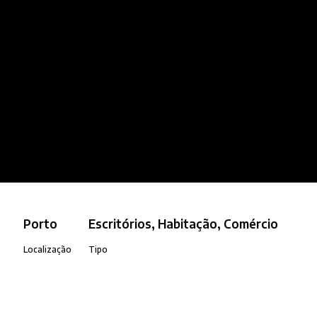
Porto
Escritórios, Habitação, Comércio
Localização
Tipo