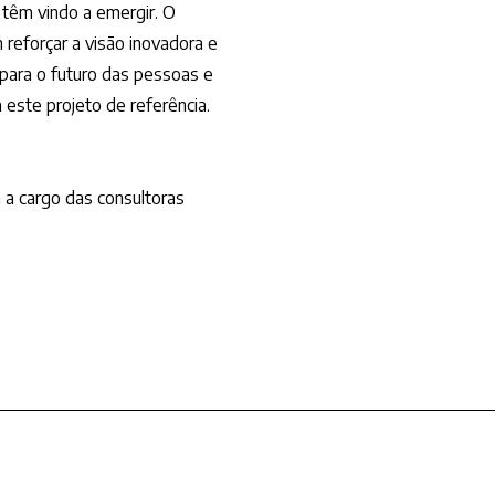
 têm vindo a emergir. O
reforçar a visão inovadora e
 para o futuro das pessoas e
a este projeto de referência.
a cargo das consultoras