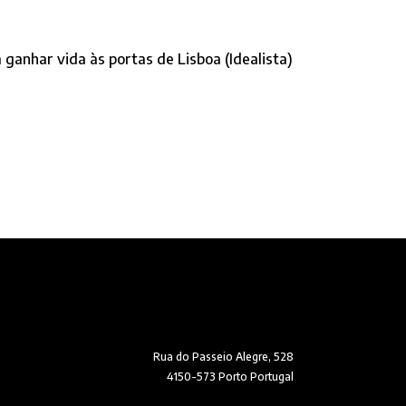
ganhar vida às portas de Lisboa (Idealista)
Rua do Passeio Alegre, 528
4150-573 Porto Portugal