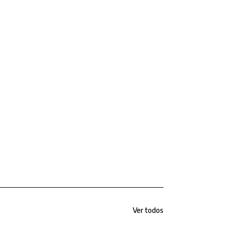
Ver todos