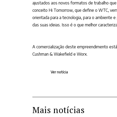
ajustados aos novos formatos de trabalho que
conceito Hi Tomorrow, que define o WTC, vem 
orientada para a tecnologia, para o ambiente e
das suas ideias. Isso é o que melhor caracteriz
A comercialização deste empreendimento está 
Cushman & Wakefield e Worx.
Ver notícia
Mais notícias