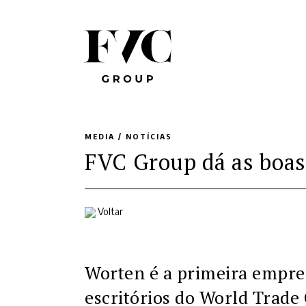
MEDIA /
NOTÍCIAS
FVC Group dá as boas
Voltar
Worten é a primeira empre
escritórios do World Trade