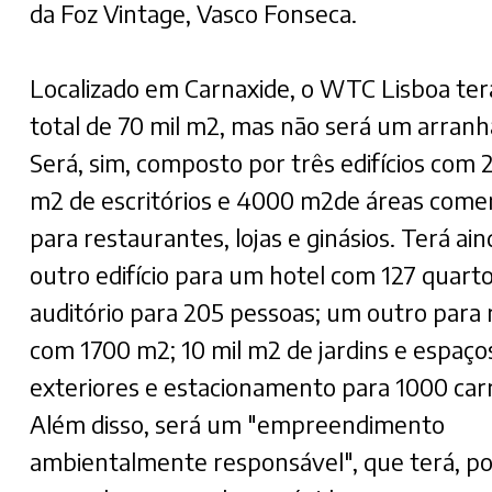
da Foz Vintage, Vasco Fonseca.
Localizado em Carnaxide, o WTC Lisboa te
total de 70 mil m2, mas não será um arranh
Será, sim, composto por três edifícios com 2
m2 de escritórios e 4000 m2de áreas comer
para restaurantes, lojas e ginásios. Terá ai
outro edifício para um hotel com 127 quart
auditório para 205 pessoas; um outro para 
com 1700 m2; 10 mil m2 de jardins e espaço
exteriores e estacionamento para 1000 car
Além disso, será um "empreendimento
ambientalmente responsável", que terá, po