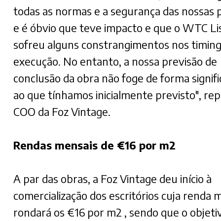
todas as normas e a segurança das nossas 
e é óbvio que teve impacto e que o WTC Li
sofreu alguns constrangimentos nos timing
execução. No entanto, a nossa previsão de
conclusão da obra não foge de forma signifi
ao que tínhamos inicialmente previsto", rep
COO da Foz Vintage.
Rendas mensais de €16 por m2
A par das obras, a Foz Vintage deu início à
comercialização dos escritórios cuja renda 
rondará os €16 por m2 , sendo que o objeti