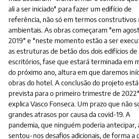
ali a ser iniciado" para fazer um edifício de
referência, não só em termos construtivos
ambientais. As obras começaram "em agos
2019" e "neste momento estão a ser execu
as estruturas de betão dos dois edifícios de
escritórios, fase que estará terminada em 
do próximo ano, altura em que daremos iníc
obras do hotel. A conclusão do projeto está
prevista para o primeiro trimestre de 2022"
explica Vasco Fonseca. Um prazo que não s
grandes atrasos por causa da covid-19. A
pandemia, que ninguém poderia antecipar, 
sentou-nos desafios adicionais, de forma a 