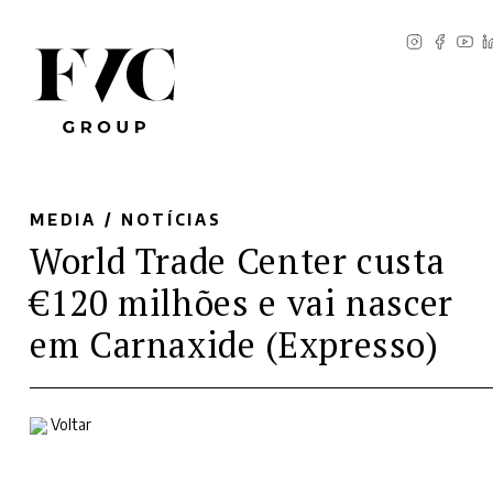
MEDIA /
NOTÍCIAS
World Trade Center custa
€120 milhões e vai nascer
em Carnaxide (Expresso)
Voltar