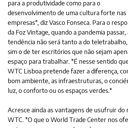
para a produtividade como para o
desenvolvimento de uma cultura forte nas
empresas", diz Vasco Fonseca. Para o resp
da Foz Vintage, quando a pandemia passar, 
tendência não será tanto a do teletrabalho
sim o de ter escritórios que não sejam ape
espaço para trabalhar. "É nesse sentido qu
WTC Lisboa pretende fazer a diferença, co
bom ambiente, as infraestruturas, o concié
luz, o conforto ou os espaços verdes."
Acresce ainda as vantagens de usufruir do
WTC. "O que o World Trade Center nos ofe