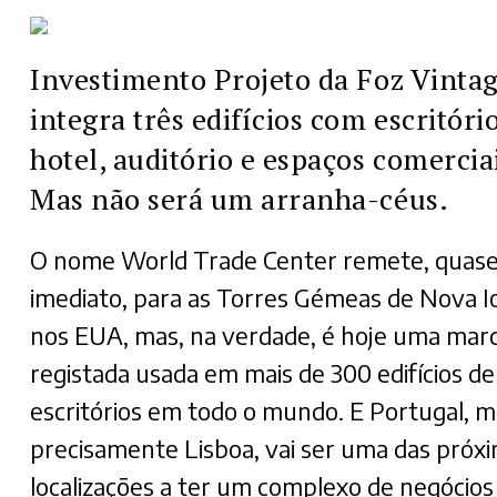
Investimento Projeto da Foz Vinta
integra três edifícios com escritóri
hotel, auditório e espaços comercia
Mas não será um arranha-céus.
O nome World Trade Center remete, quase
imediato, para as Torres Gémeas de Nova I
nos EUA, mas, na verdade, é hoje uma mar
registada usada em mais de 300 edifícios de
escritórios em todo o mundo. E Portugal, m
precisamente Lisboa, vai ser uma das próx
localizações a ter um complexo de negócio