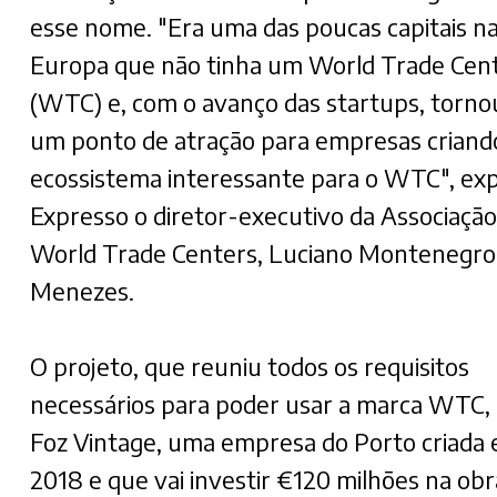
esse nome. "Era uma das poucas capitais n
Europa que não tinha um World Trade Cen
(WTC) e, com o avanço das startups, torno
um ponto de atração para empresas crian
ecossistema interessante para o WTC", exp
Expresso o diretor-executivo da Associação
World Trade Centers, Luciano Montenegro
Menezes.
O projeto, que reuniu todos os requisitos
necessários para poder usar a marca WTC, 
Foz Vintage, uma empresa do Porto criada
2018 e que vai investir €120 milhões na obr