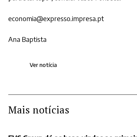
economia@expresso.impresa.pt
Ana Baptista
Ver notícia
Mais notícias