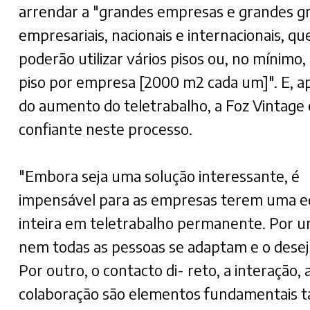
arrendar a "grandes empresas e grandes g
empresariais, nacionais e internacionais, qu
poderão utilizar vários pisos ou, no mínimo
piso por empresa [2000 m2 cada um]". E, a
do aumento do teletrabalho, a Foz Vintage 
confiante neste processo.
"Embora seja uma solução interessante, é
impensável para as empresas terem uma e
inteira em teletrabalho permanente. Por u
nem todas as pessoas se adaptam e o dese
Por outro, o contacto di- reto, a interação, 
colaboração são elementos fundamentais t