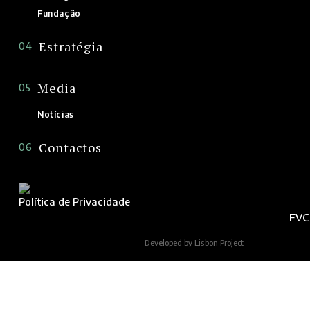
Fundação
Estratégia
04
Media
05
Notícias
Contactos
06
Política de Privacidade
FVC
Developed by Lisbon Project