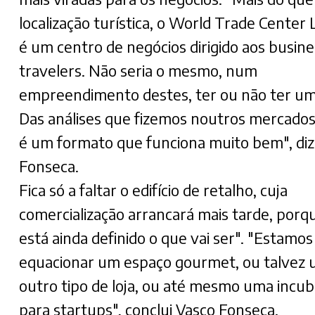
localização turística, o World Trade Center 
é um centro de negócios dirigido aos busine
travelers. Não seria o mesmo, num
empreendimento destes, ter ou não ter um
Das análises que fizemos noutros mercados
é um formato que funciona muito bem", diz
Fonseca.
Fica só a faltar o edifício de retalho, cuja
comercialização arrancará mais tarde, porq
está ainda definido o que vai ser". "Estamos
equacionar um espaço gourmet, ou talvez
outro tipo de loja, ou até mesmo uma incu
para startups", conclui Vasco Fonseca.