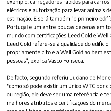
exemplo, carregadores rápidos para carros
elétricos e autorização para levar animais d
estimação. E será também "o primeiro edifí
Portugal e um entre poucas dezenas em to
mundo com certificações Leed Gold e Well 
Leed Gold refere-se à qualidade do edifício
propriamente dito e a Well Gold ao bem est
pessoas", explica Vasco Fonseca.
De facto, segundo referiu Luciano de Mene
"como só pode existir um único WTC por ci
ou região, ele deve ser uma referência e te
melhores atributos e certificações do merc