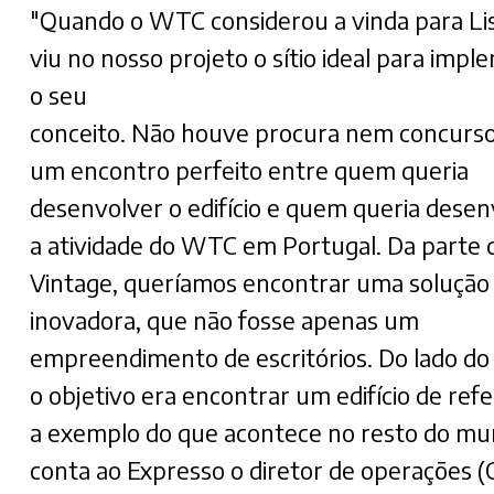
"Quando o WTC considerou a vinda para Li
viu no nosso projeto o sítio ideal para imp
o seu
conceito. Não houve procura nem concurso,
um encontro perfeito entre quem queria
desenvolver o edifício e quem queria desen
a atividade do WTC em Portugal. Da parte 
Vintage, queríamos encontrar uma solução
inovadora, que não fosse apenas um
empreendimento de escritórios. Do lado d
o objetivo era encontrar um edifício de refe
a exemplo do que acontece no resto do mu
conta ao Expresso o diretor de operações 