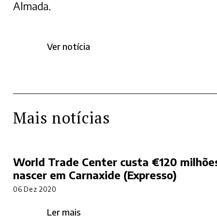
Almada.
Ver notícia
Mais notícias
World Trade Center custa €120 milhões
nascer em Carnaxide (Expresso)
06 Dez 2020
Ler mais