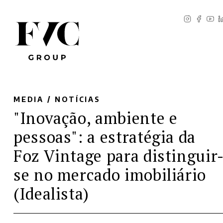
MEDIA /
NOTÍCIAS
"Inovação, ambiente e
pessoas": a estratégia da
Foz Vintage para distinguir
se no mercado imobiliário
(Idealista)