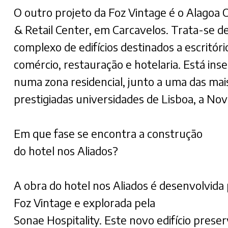
O outro projeto da Foz Vintage é o Alagoa O
& Retail Center, em Carcavelos. Trata-se d
complexo de edifícios destinados a escritóri
comércio, restauração e hotelaria. Está inse
numa zona residencial, junto a uma das mai
prestigiadas universidades de Lisboa, a No
Em que fase se encontra a construção
do hotel nos Aliados?
A obra do hotel nos Aliados é desenvolvida 
Foz Vintage e explorada pela
Sonae Hospitality. Este novo edifício preser