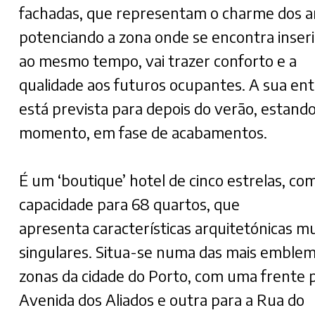
fachadas, que representam o charme dos a
potenciando a zona onde se encontra inseri
ao mesmo tempo, vai trazer conforto e a
qualidade aos futuros ocupantes. A sua en
está prevista para depois do verão, estando
momento, em fase de acabamentos.
É um ‘boutique’ hotel de cinco estrelas, co
capacidade para 68 quartos, que
apresenta características arquitetónicas m
singulares. Situa-se numa das mais emblem
zonas da cidade do Porto, com uma frente 
Avenida dos Aliados e outra para a Rua do