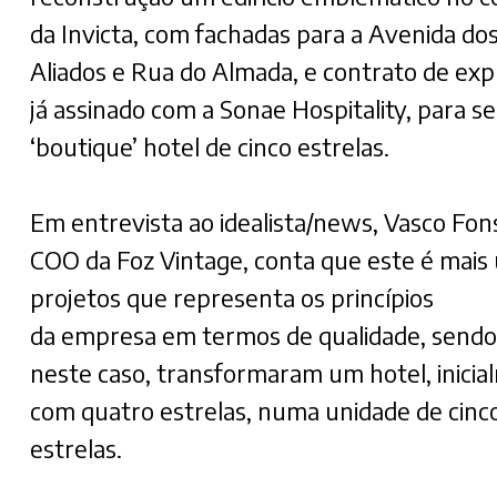
da Invicta, com fachadas para a Avenida do
Aliados e Rua do Almada, e contrato de exp
já assinado com a Sonae Hospitality, para s
‘boutique’ hotel de cinco estrelas.
Em entrevista ao idealista/news, Vasco Fon
COO da Foz Vintage, conta que este é mais
projetos que representa os princípios
da empresa em termos de qualidade, sendo
neste caso, transformaram um hotel, inici
com quatro estrelas, numa unidade de cinc
estrelas.