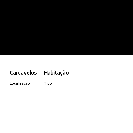
Carcavelos
Habitação
Localização
Tipo