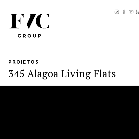
PROJETOS
345 Alagoa Living Flats