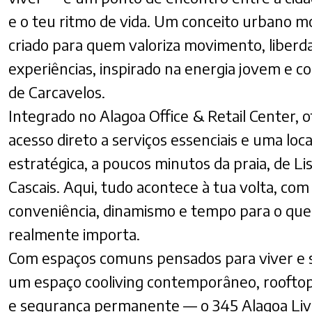
e o teu ritmo de vida. Um conceito urbano m
criado para quem valoriza movimento, liberd
experiências, inspirado na energia jovem e c
de Carcavelos.
Integrado no Alagoa Office & Retail Center, 
acesso direto a serviços essenciais e uma loca
estratégica, a poucos minutos da praia, de Li
Cascais. Aqui, tudo acontece à tua volta, com
conveniência, dinamismo e tempo para o que
realmente importa.
Com espaços comuns pensados para viver e 
um espaço cooliving contemporâneo, rooftop
e segurança permanente — o 345 Alagoa Livi